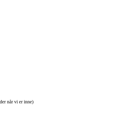
der når vi er inne)