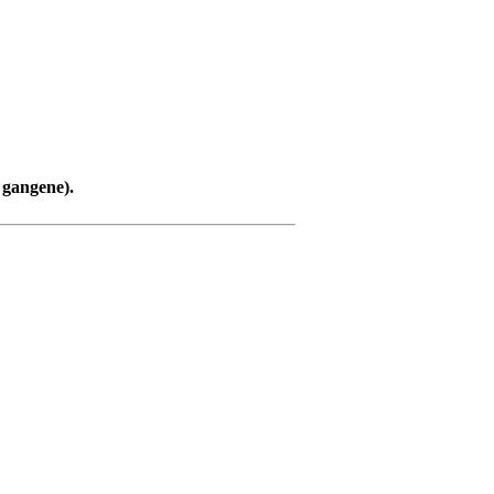
 gangene).