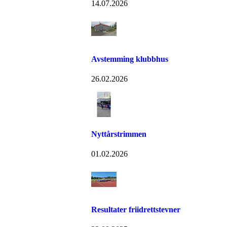
14.07.2026
Avstemming klubbhus
26.02.2026
Nyttårstrimmen
01.02.2026
Resultater friidrettstevner