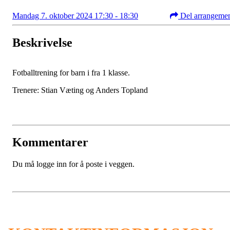
Mandag 7. oktober 2024 17:30 - 18:30
Del arrangeme
Beskrivelse
Fotballtrening for barn i fra 1 klasse.
Trenere: Stian Væting og Anders Topland
Kommentarer
Du må logge inn for å poste i veggen.