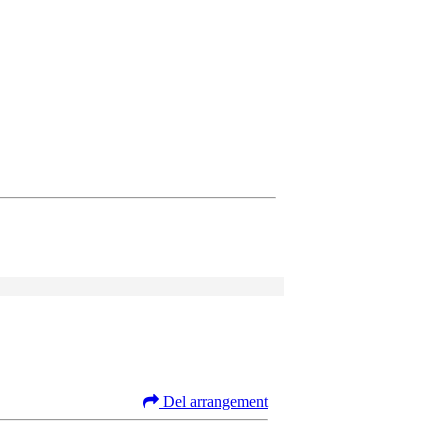
Del arrangement