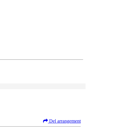
Del arrangement