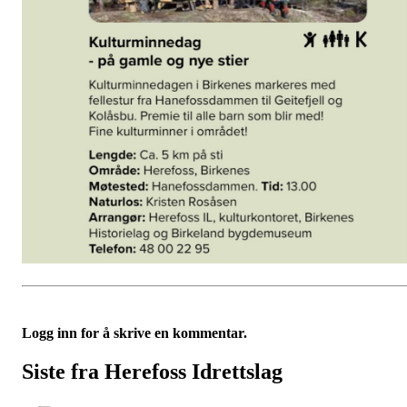
Logg inn for å skrive en kommentar.
Siste fra Herefoss Idrettslag