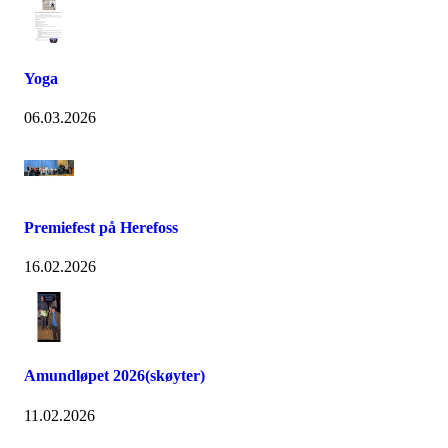
Yoga
06.03.2026
Premiefest på Herefoss
16.02.2026
Amundløpet 2026(skøyter)
11.02.2026