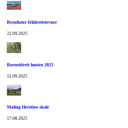
Resultater friidrettstevner
22.09.2025
Barneidrett høsten 2025
12.09.2025
Maling Herefoss skole
17.08.2025