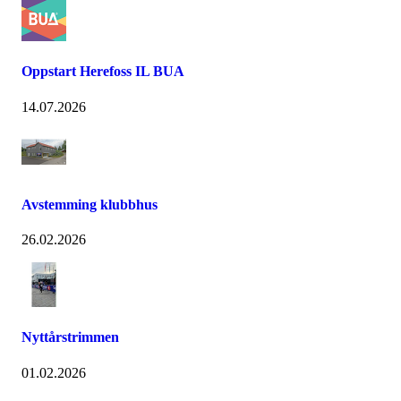
Oppstart Herefoss IL BUA
14.07.2026
Avstemming klubbhus
26.02.2026
Nyttårstrimmen
01.02.2026