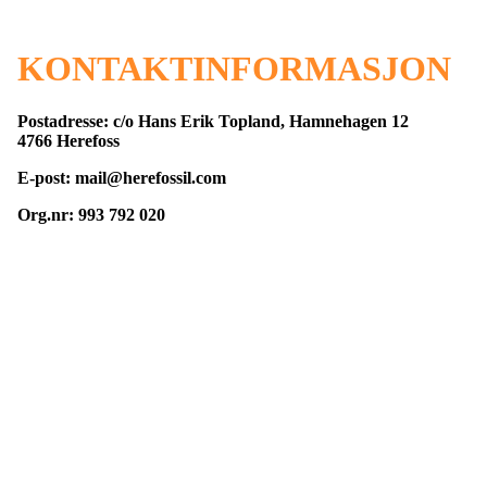
KONTAKTINFORMASJON
Postadresse: c/o Hans Erik Topland, Hamnehagen 12
4766 Herefoss
E-post: mail@herefossil.com
Org.nr: 993 792 020