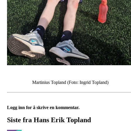
Martinius Topland (Foto: Ingrid Topland)
Logg inn for å skrive en kommentar.
Siste fra Hans Erik Topland