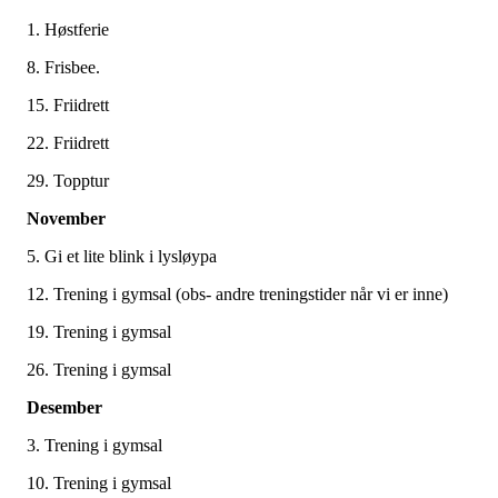
1. Høstferie
8. Frisbee.
15. Friidrett
22. Friidrett
29. Topptur
November
5. Gi et lite blink i lysløypa
12. Trening i gymsal (obs- andre treningstider når vi er inne)
19. Trening i gymsal
26. Trening i gymsal
Desember
3. Trening i gymsal
10. Trening i gymsal