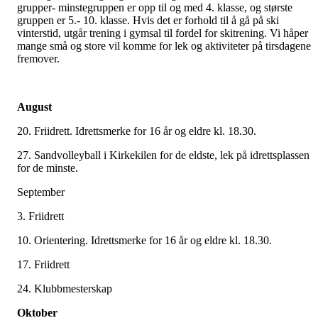
grupper- minstegruppen er opp til og med 4. klasse, og største
gruppen er 5.- 10. klasse. Hvis det er forhold til å gå på ski
vinterstid, utgår trening i gymsal til fordel for skitrening. Vi håper
mange små og store vil komme for lek og aktiviteter på tirsdagene
fremover.
August
20. Friidrett. Idrettsmerke for 16 år og eldre kl. 18.30.
27. Sandvolleyball i Kirkekilen for de eldste, lek på idrettsplassen
for de minste.
September
3. Friidrett
10. Orientering. Idrettsmerke for 16 år og eldre kl. 18.30.
17. Friidrett
24. Klubbmesterskap
Oktober