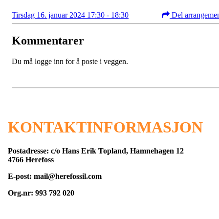
Tirsdag 16. januar 2024 17:30 - 18:30
Del arrangeme
Kommentarer
Du må logge inn for å poste i veggen.
KONTAKTINFORMASJON
Postadresse: c/o Hans Erik Topland, Hamnehagen 12
4766 Herefoss
E-post: mail@herefossil.com
Org.nr: 993 792 020