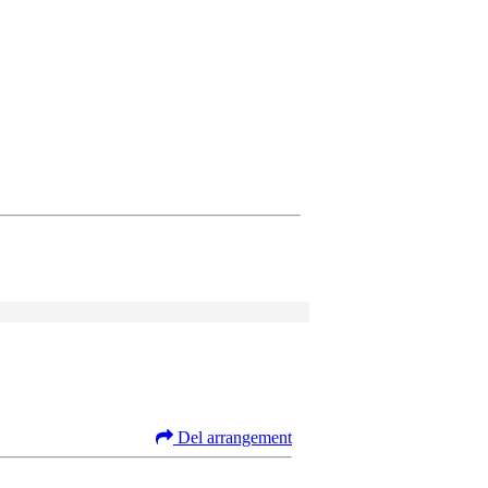
Del arrangement