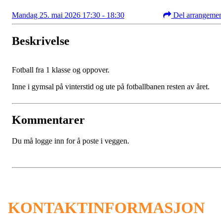
Mandag 25. mai 2026 17:30 - 18:30
Del arrangeme
Beskrivelse
Fotball fra 1 klasse og oppover.
Inne i gymsal på vinterstid og ute på fotballbanen resten av året.
Kommentarer
Du må logge inn for å poste i veggen.
KONTAKTINFORMASJON