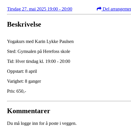
Tirsdag 27. mai 2025 19:00 - 20:00
Del arrangeme
Beskrivelse
Yogakurs med Karin Lykke Paulsen
Sted:
Gymsalen på Herefoss skole
Tid:
Hver tirsdag kl. 19:00 - 20:00
Oppstart:
8 april
Varighet:
8 ganger
Pris:
650,-
Kommentarer
Du må logge inn for å poste i veggen.